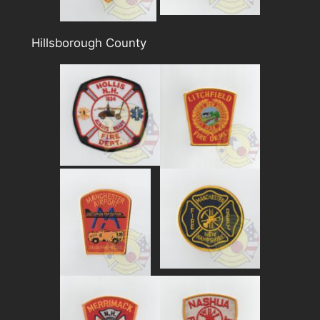
Hillsborough County