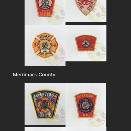
Merrimack County