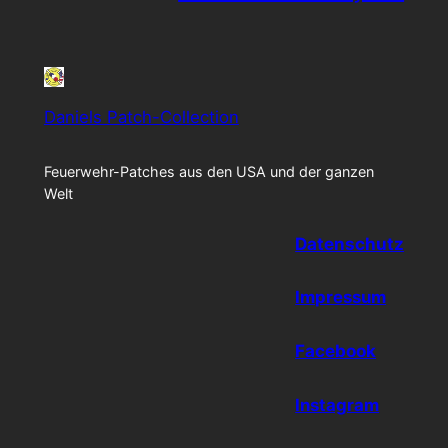
Daniels Patch-Collection
Feuerwehr-Patches aus den USA und der ganzen
Welt
Datenschutz
Impressum
Facebook
Instagram