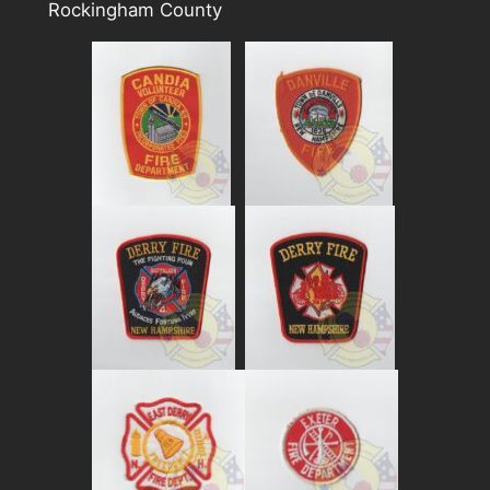
Rockingham County