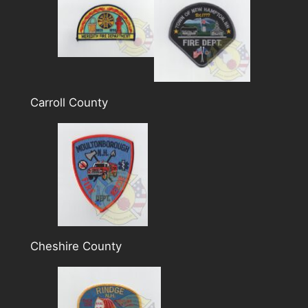
Carroll County
Cheshire County