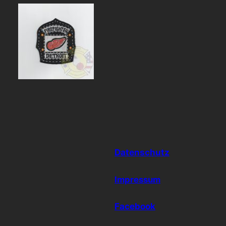
Datenschutz
Impressum
Facebook