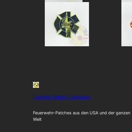
Daniels Patch-Collection
Feuerwehr-Patches aus den USA und der ganzen
Welt