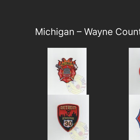
Michigan – Wayne Coun