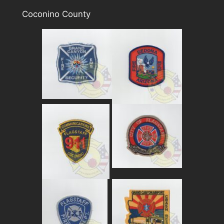
Coconino County