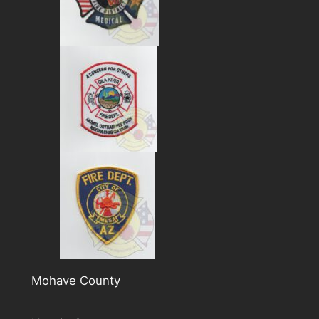
Mohave County