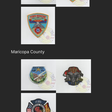
Maricopa County