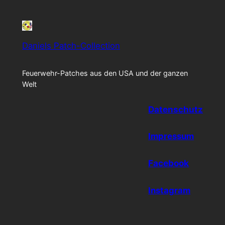
Daniels Patch-Collection
Feuerwehr-Patches aus den USA und der ganzen
Welt
Datenschutz
Impressum
Facebook
Instagram