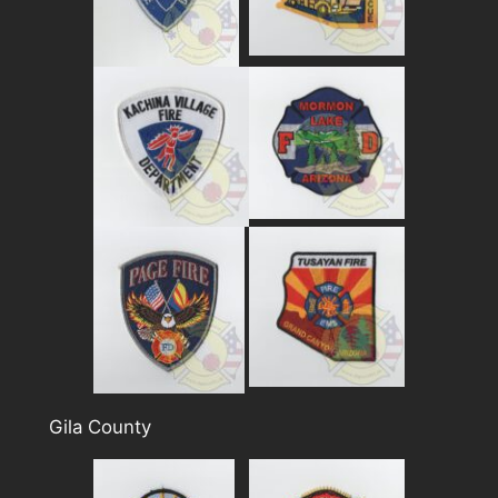
Gila County