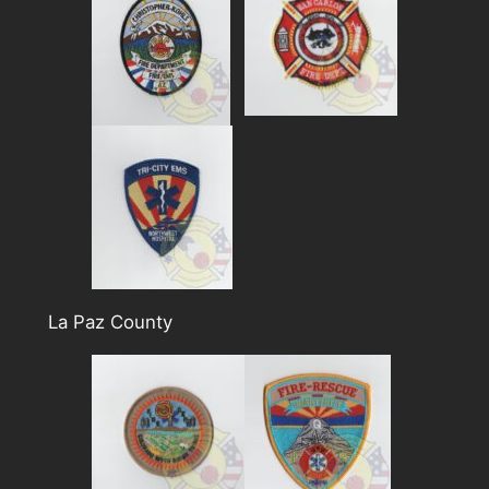
La Paz County