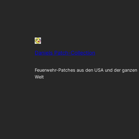
Daniels Patch-Collection
Feuerwehr-Patches aus den USA und der ganzen
Welt