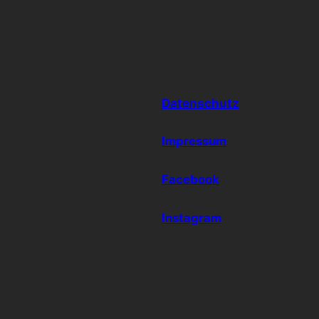
Datenschutz
Impressum
Facebook
Instagram