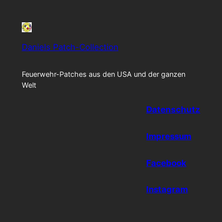
Daniels Patch-Collection
Feuerwehr-Patches aus den USA und der ganzen
Welt
Datenschutz
Impressum
Facebook
Instagram